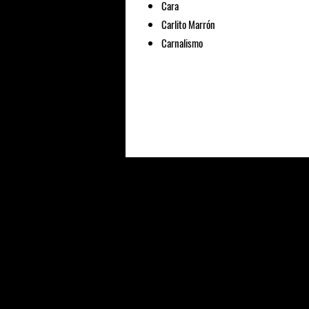
Cara
Carlito Marrón
Carnalismo