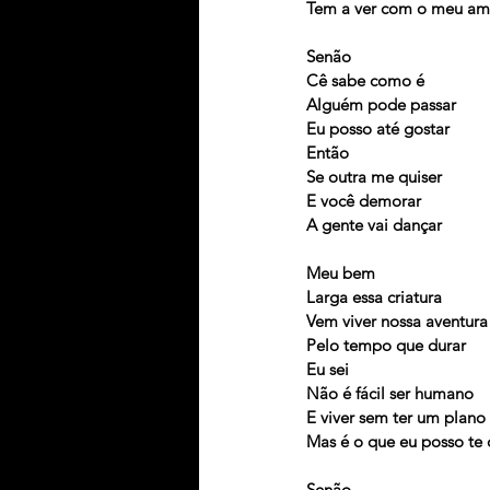
Tem a ver com o meu am
Senão
Cê sabe como é
Alguém pode passar
Eu posso até gostar
Então
Se outra me quiser
E você demorar
A gente vai dançar
Meu bem
Larga essa criatura
Vem viver nossa aventura
Pelo tempo que durar
Eu sei
Não é fácil ser humano
E viver sem ter um plano
Mas é o que eu posso te 
Senão