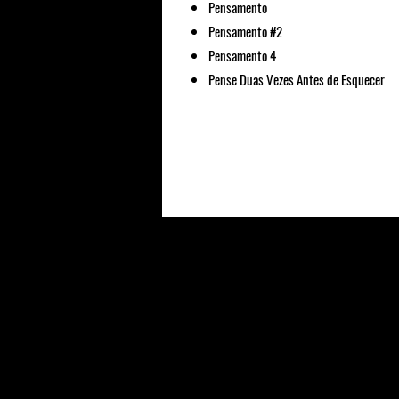
Pensamento
Pensamento #2
Pensamento 4
Pense Duas Vezes Antes de Esquecer