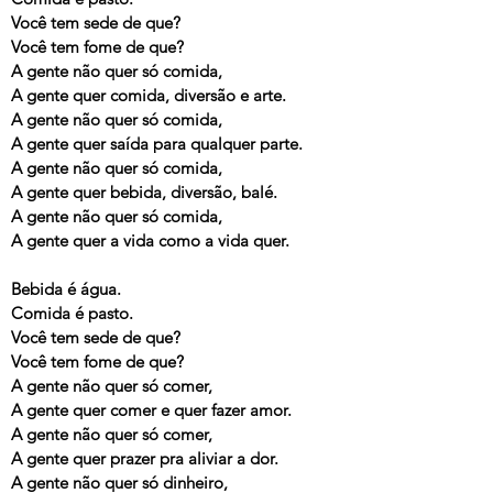
Você tem sede de que?
Você tem fome de que?
A gente não quer só comida,
A gente quer comida, diversão e arte.
A gente não quer só comida,
A gente quer saída para qualquer parte.
A gente não quer só comida,
A gente quer bebida, diversão, balé.
A gente não quer só comida,
A gente quer a vida como a vida quer.
Bebida é água.
Comida é pasto.
Você tem sede de que?
Você tem fome de que?
A gente não quer só comer,
A gente quer comer e quer fazer amor.
A gente não quer só comer,
A gente quer prazer pra aliviar a dor.
A gente não quer só dinheiro,