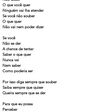
O que você quer
Ninguém vai lha atender
Se você não souber
O que quer
Não vai nem poder dizer
Se você
Não se der
A chance de tentar
Saber o que quer
Nunca vai
Nem saber
Como poderia ser
Por isso diga sempre que souber
Saiba sempre que quiser
Queira sempre que se der
Para que eu possa
Perceber