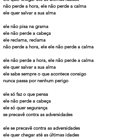
não perde a hora, ele não perde a calma
ele quer salvar a sua alma
ele não pisa na grama
ele não perde a cabeça
ele reclama, reclama
não perde a hora, ele ele não perde a calma
ele não perde a hora, ele não perde a calma
ele quer salvar a sua alma
ele sabe sempre o que acontece consigo
nunca passa por nenhum perigo
ele só faz o que pensa
ele não perde a cabeça
ele só quer segurança
se precavê contra as adversidades
ele se precavê contra as adversidades
ele quer chegar até as últimas idades