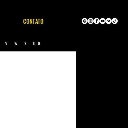
CONTATO
U
V
W
Y
0-9