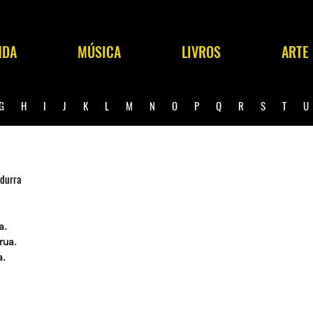
NDA
MÚSICA
LIVROS
ARTE
G
H
I
J
K
L
M
N
O
P
Q
R
S
T
ndurra
a.
rua.
a.