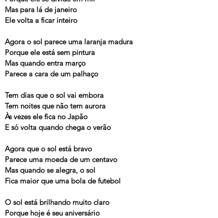
Mas para lá de janeiro
Ele volta a ficar inteiro
Agora o sol parece uma laranja madura
Porque ele está sem pintura
Mas quando entra março
Parece a cara de um palhaço
Tem dias que o sol vai embora
Tem noites que não tem aurora
Às vezes ele fica no Japão
E só volta quando chega o verão
Agora que o sol está bravo
Parece uma moeda de um centavo
Mas quando se alegra, o sol
Fica maior que uma bola de futebol
O sol está brilhando muito claro
Porque hoje é seu aniversário