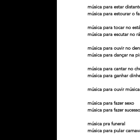
música para estar distant
música para estourar o fa
música para tocar no est
música para escutar no r
música para ouvir no den
música para dançar na pi
música para cantar no ch
música para ganhar dinhe
música para ouvir música
música para fazer sexo
música para fazer sucess
música pra funeral
música para pular carnav