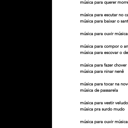
música para querer morr
música para escutar no c
música para baixar o san
música para ouvir música
música para compor o a
música para escovar o de
música para fazer chover
música para ninar nenê
música para tocar na nov
música de passarela
música para vestir veludo
música pra surdo mudo
música para ouvir música