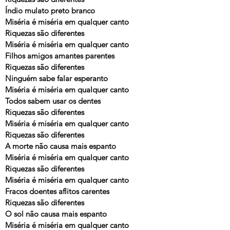
Índio mulato preto branco
Miséria é miséria em qualquer canto
Riquezas são diferentes
Miséria é miséria em qualquer canto
Filhos amigos amantes parentes
Riquezas são diferentes
Ninguém sabe falar esperanto
Miséria é miséria em qualquer canto
Todos sabem usar os dentes
Riquezas são diferentes
Miséria é miséria em qualquer canto
Riquezas são diferentes
A morte não causa mais espanto
Miséria é miséria em qualquer canto
Riquezas são diferentes
Miséria é miséria em qualquer canto
Fracos doentes aflitos carentes
Riquezas são diferentes
O sol não causa mais espanto
Miséria é miséria em qualquer canto