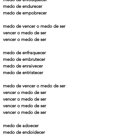
medo de endurecer
medo de empobrecer
medo de vencer o medo de ser
vencer o medo de ser
vencer o medo de ser
medo de enfraquecer
medo de embrutecer
medo de enraivecer
medo de entristecer
medo de vencer o medo de ser
vencer o medo de ser
vencer o medo de ser
vencer o medo de ser
vencer o medo de ser
medo de adoecer
medo de endoidecer