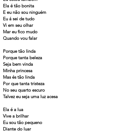
Ela é tão bonita
E eu não sou ninguém
Eu á sei de tudo
Vi em seu olhar
Mar eu fico mudo
Quando vou falar
Porque tão linda
Porque tanta beleza
Seja bem vinda
Minha princesa
Mas és tão linda
Por que tanta tristeza
No seu quarto escuro
Talvez eu seja uma luz acesa
Ela é a lua
Vive a brilhar
Eu sou tão pequeno
Diante do luar