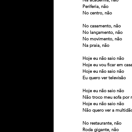
Periferia, não
No centro, não
No casamento, não
No lançamento, não
No movimento, não
Na praia, não
Hoje eu não saio não
Hoje eu vou ficar em cas
Hoje eu não saio não
Eu quero ver televisão
Hoje eu não saio não
Não troco meu sofa por
Hoje eu não saio não
Não quero ver a multidã
No restaurante, não
Roda gigante, não