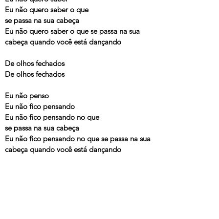
Eu não quero saber o que
se passa na sua cabeça
Eu não quero saber o que se passa na sua
cabeça quando você está dançando
De olhos fechados
De olhos fechados
Eu não penso
Eu não fico pensando
Eu não fico pensando no que
se passa na sua cabeça
Eu não fico pensando no que se passa na sua
cabeça quando você está dançando
De olhos fechados
De olhos fechados
---