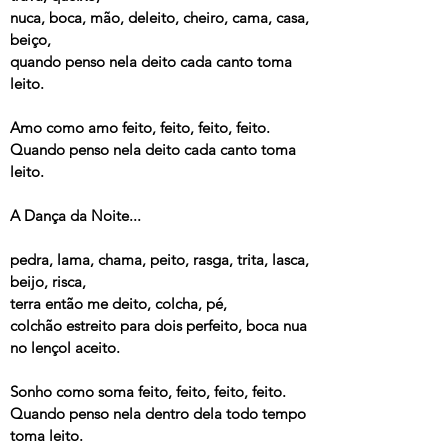
nuca, boca, mão, deleito, cheiro, cama, casa,
beiço,
quando penso nela deito cada canto toma
leito.
Amo como amo feito, feito, feito, feito.
Quando penso nela deito cada canto toma
leito.
A Dança da Noite...
pedra, lama, chama, peito, rasga, trita, lasca,
beijo, risca,
terra então me deito, colcha, pé,
colchão estreito para dois perfeito, boca nua
no lençol aceito.
Sonho como soma feito, feito, feito, feito.
Quando penso nela dentro dela todo tempo
toma leito.