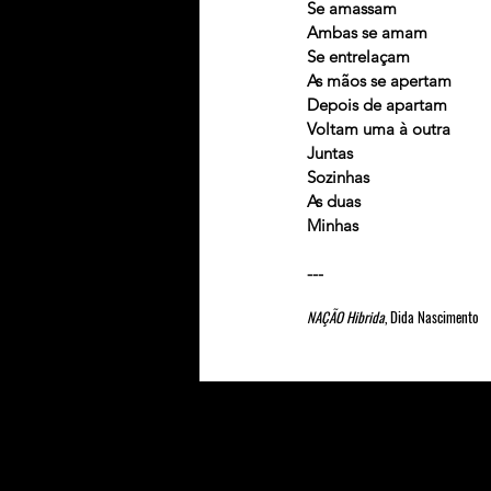
Se amassam
Ambas se amam
Se entrelaçam
As mãos se apertam
Depois de apartam
Voltam uma à outra
Juntas
Sozinhas
As duas
Minhas
---
NAÇÃO Hibrida
, Dida Nascimento