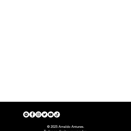
© 2025 Arnaldo Antunes.