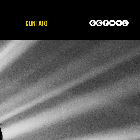
CONTATO