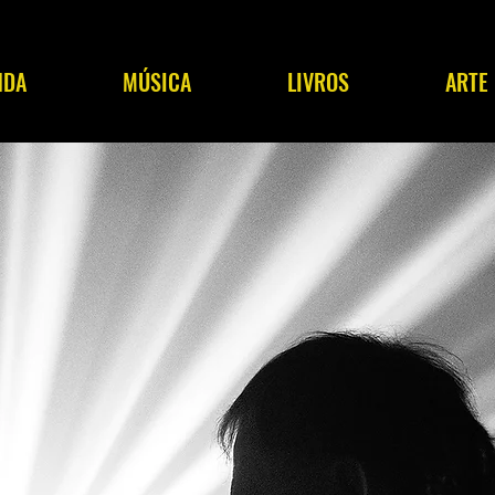
NDA
MÚSICA
LIVROS
ARTE