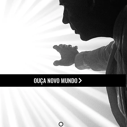
OUÇA NOVO MUNDO