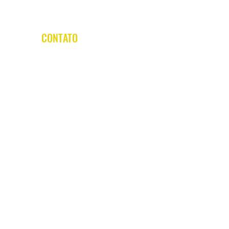
CONTATO