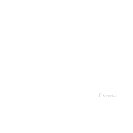
Previous