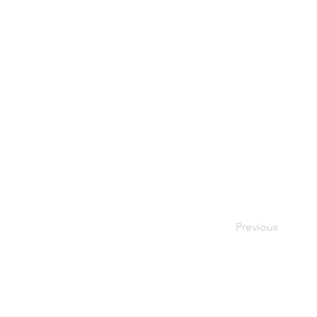
Previous