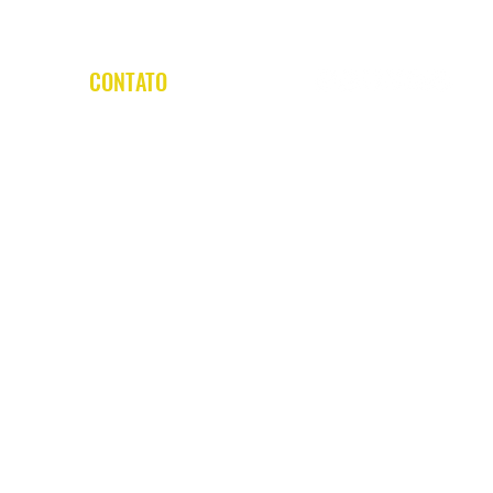
CONTATO