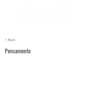
< Back
Pensamento