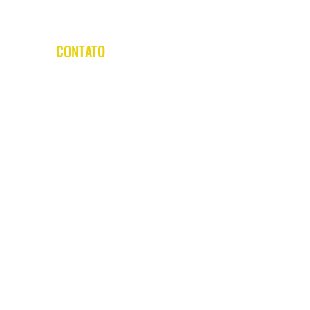
CONTATO