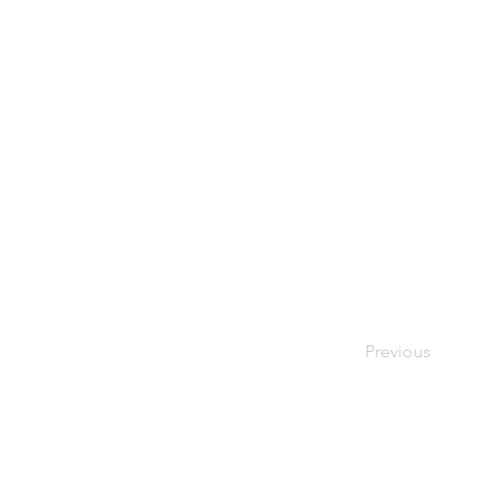
Previous