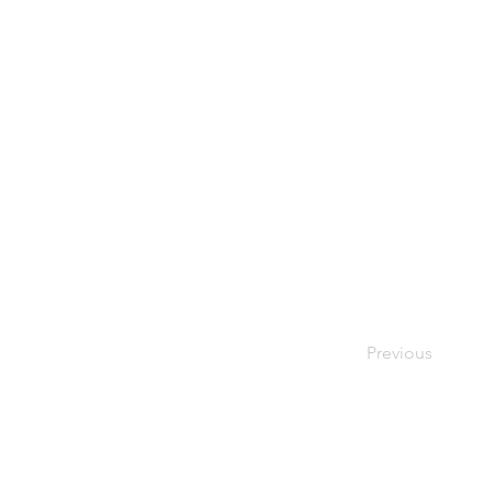
Previous