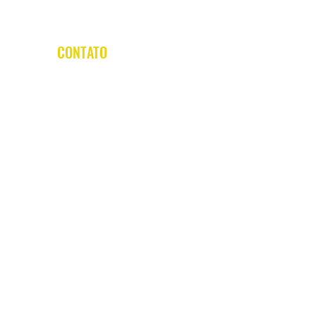
CONTATO