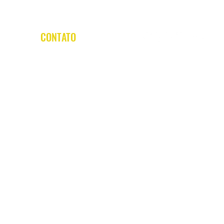
CONTATO