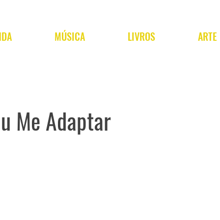
NDA
MÚSICA
LIVROS
ARTE
u Me Adaptar