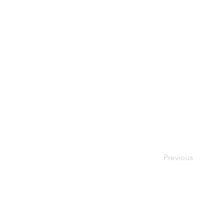
Previous