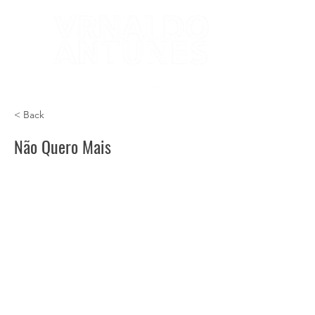
< Back
Não Quero Mais