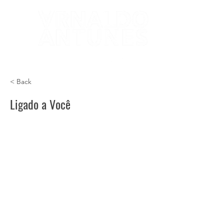
< Back
Ligado a Você