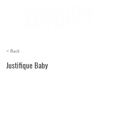
< Back
Justifique Baby