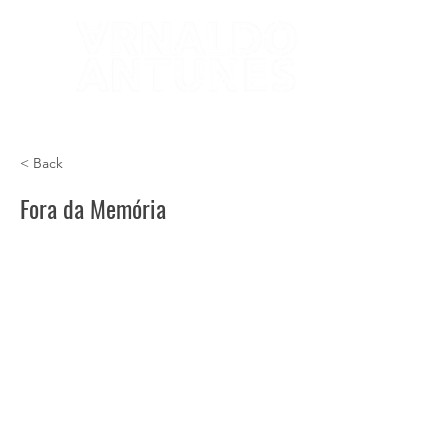
< Back
Fora da Memória