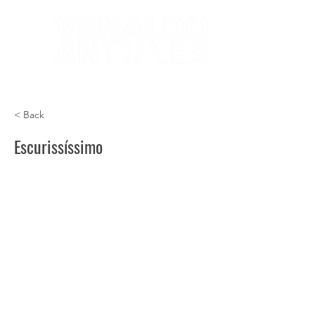
< Back
Escurissíssimo