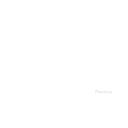
Previous