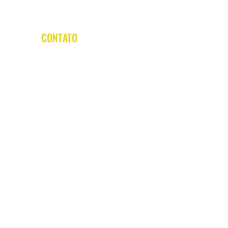
CONTATO