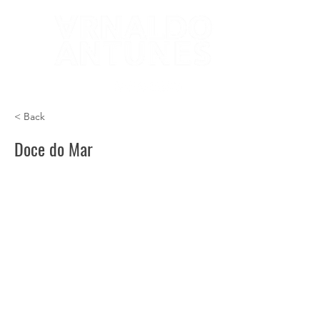
< Back
Doce do Mar