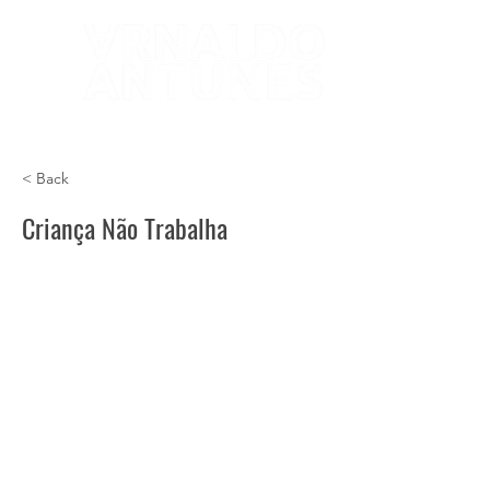
< Back
Criança Não Trabalha