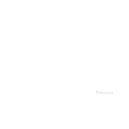
Previous