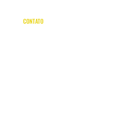
CONTATO