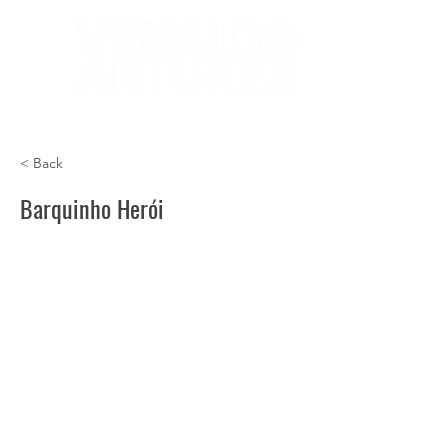
< Back
Barquinho Herói