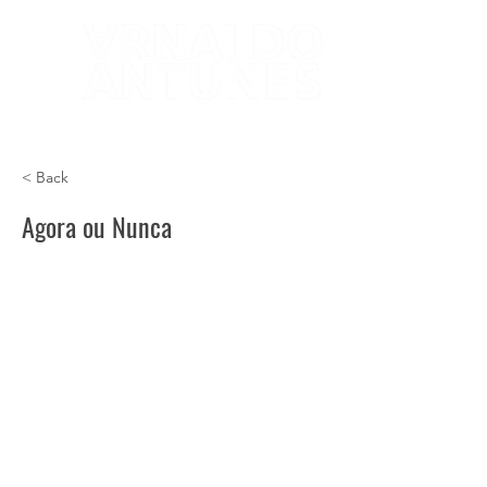
< Back
Agora ou Nunca