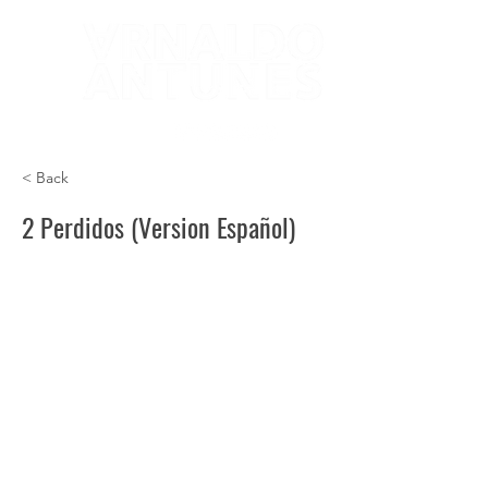
< Back
2 Perdidos (Version Español)