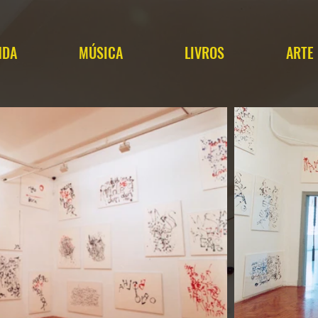
NDA
MÚSICA
LIVROS
ARTE