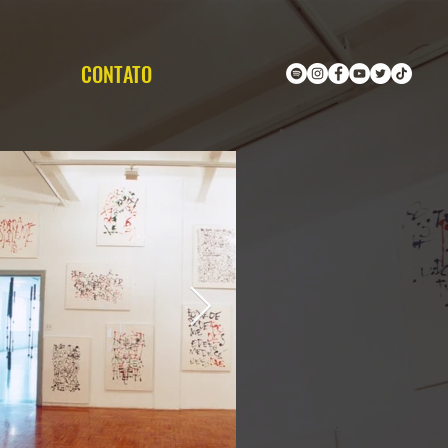
CONTATO