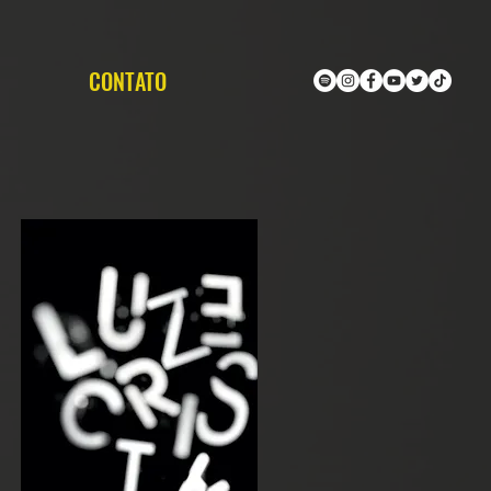
CONTATO