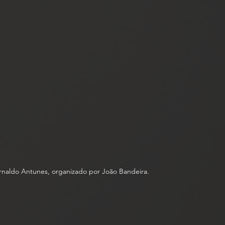
Arnaldo Antunes, organizado por João Bandeira.