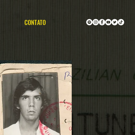
CONTATO